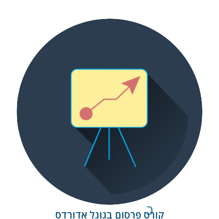
קורס פרסום בגוגל אדורדס
קורס פרסום בגוגל אדורדס