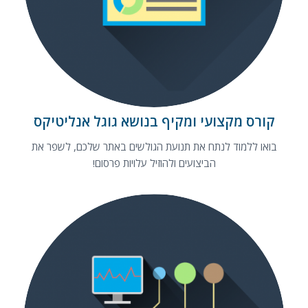
קורס מקצועי ומקיף בנושא גוגל אנליטיקס
בואו ללמוד לנתח את תנועת הגולשים באתר שלכם, לשפר את
הביצועים ולהוזיל עלויות פרסום!