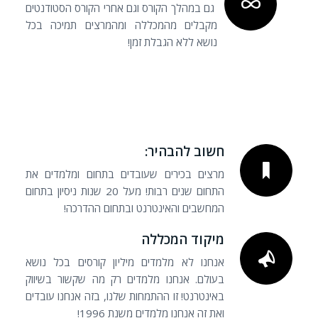
גם במהלך הקורס וגם אחרי הקורס הסטודנטים
מקבלים מהמכללה ומהמרצים תמיכה בכל
נושא ללא הגבלת זמן!
חשוב להבהיר:
מרצים בכירים שעובדים בתחום ומלמדים את
התחום שנים רבות! מעל 20 שנות ניסיון בתחום
המחשבים והאינטרנט ובתחום ההדרכה!
מיקוד המכללה
אנחנו לא מלמדים מיליון קורסים בכל נושא
בעולם. אנחנו מלמדים רק מה שקשור בשיווק
באינטרנט! זו ההתמחות שלנו, בזה אנחנו עובדים
ואת זה אנחנו מלמדים משנת 1996!