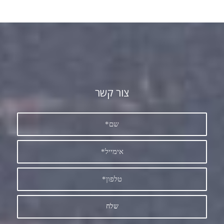
צור קשר