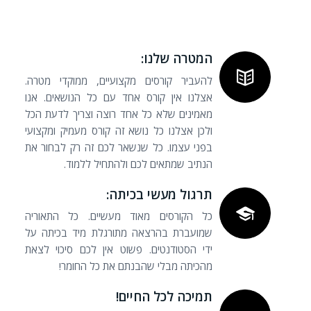
המטרה שלנו:
להעביר קורסים מקצועיים, ממוקדי מטרה.
אצלנו אין קורס אחד עם כל הנושאים. אנו
מאמינים שלא כל אחד רוצה וצריך לדעת הכל
ולכן אצלנו כל נושא זה קורס מעמיק ומקצועי
בפני עצמו. כל שנשאר לכם זה רק לבחור את
הנתיב שמתאים לכם ולהתחיל ללמוד.
תרגול מעשי בכיתה:
כל הקורסים מאוד מעשיים. כל התאוריה
שמועברת בהרצאה מתורגלת מיד בכיתה על
ידי הסטודנטים. פשוט אין לכם סיכוי לצאת
מהכיתה מבלי שהבנתם את כל החומר!
תמיכה לכל החיים!