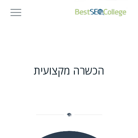
הכשרה מקצועית