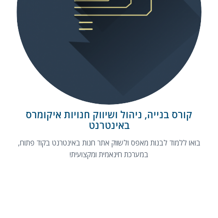
קורס בנייה, ניהול ושיווק חנויות
אינטרנט איקומרס
קורס בנייה, ניהול ושיווק חנויות איקומרס
באינטרנט
בואו ללמוד לבנות מאפס ולשווק אתר חנות באינטרנט בקוד פתוח,
במערכת חינאמית ומקצועית!