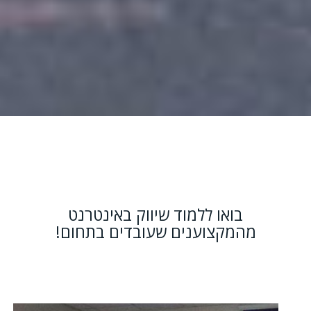
בואו ללמוד שיווק באינטרנט
מהמקצוענים שעובדים בתחום!