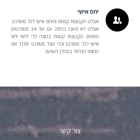
יחס אישי
אצלנו הקבוצות קטנות והיחס אישי לכל סטודנט.
אצלנו לא תשבו בכיתה עם עוד 34 סטודנטים
נוספים. הקבוצות קטנות בכוונה כדי לתת יחס
אישי לכל סטודנט וכדי שכל סטודנט יתרגל את
החומר הנלמד במהלך השיעור.
צור קשר