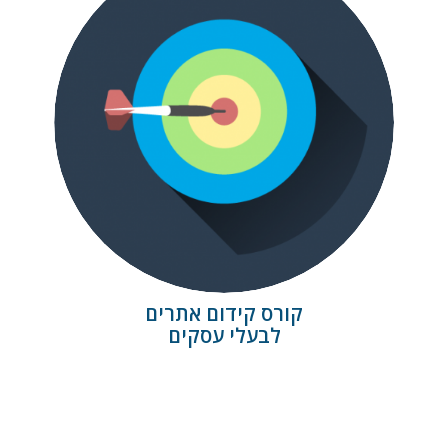
קורס קידום אתרים
קורס קידום אתרים
לבעלי עסקים