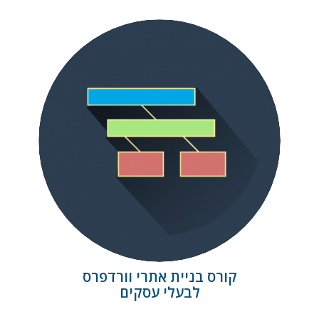
קורס בניית אתרים בוורדפרס
קורס בניית אתרי וורדפרס
לבעלי עסקים