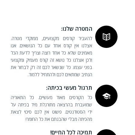
המטרה שלנו:
להעביר קורסים מקצועיים, ממוקדי מטרה.
אצלנו אין קורס אחד עם כל הנושאים. אנו
מאמינים שלא כל אחד רוצה וצריך לדעת הכל
ולכן אצלנו כל נושא זה קורס מעמיק ומקצועי
בפני עצמו. כל שנשאר לכם זה רק לבחור את
הנתיב שמתאים לכם ולהתחיל ללמוד.
תרגול מעשי בכיתה:
כל הקורסים מאוד מעשיים. כל התאוריה
שמועברת בהרצאה מתורגלת מיד בכיתה על
ידי הסטודנטים. פשוט אין לכם סיכוי לצאת
מהכיתה מבלי שהבנתם את כל החומר!
תמיכה לכל החיים!