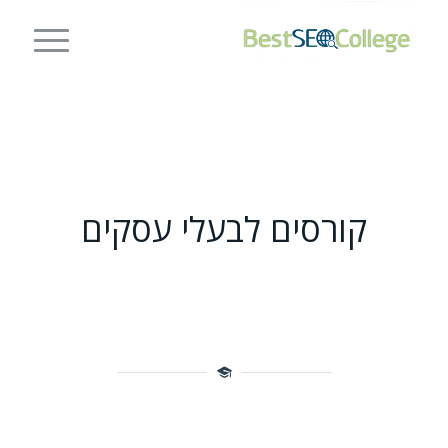
קורסים לבעלי עסקים