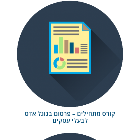
קורס מתחילים – פרסום
בגוגל אדס לבעלי עסקים
קורס מתחילים – פרסום בגוגל אדס
לבעלי עסקים