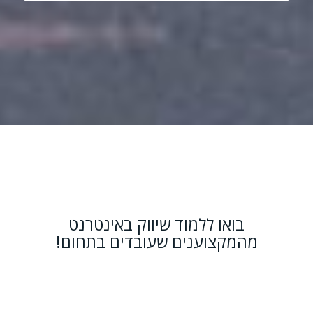
בואו ללמוד שיווק באינטרנט
מהמקצוענים שעובדים בתחום!