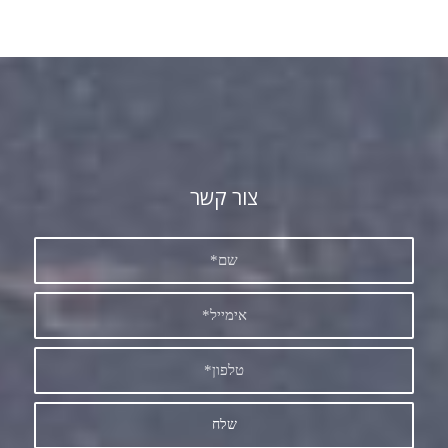
צור קשר