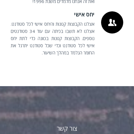
ואת זה אנחנו מלמדים משנת 1996!
יחס אישי
אצלנו הקבוצות קטנות והיחס אישי לכל סטודנט.
אצלנו לא תשבו בכיתה עם עוד 34 סטודנטים
נוספים. הקבוצות קטנות בכוונה כדי לתת יחס
אישי לכל סטודנט וכדי שכל סטודנט יתרגל את
החומר הנלמד במהלך השיעור.
צור קשר