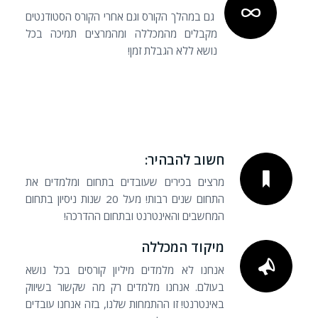
גם במהלך הקורס וגם אחרי הקורס הסטודנטים
מקבלים מהמכללה ומהמרצים תמיכה בכל
נושא ללא הגבלת זמן!
חשוב להבהיר:
מרצים בכירים שעובדים בתחום ומלמדים את
התחום שנים רבות! מעל 20 שנות ניסיון בתחום
המחשבים והאינטרנט ובתחום ההדרכה!
מיקוד המכללה
אנחנו לא מלמדים מיליון קורסים בכל נושא
בעולם. אנחנו מלמדים רק מה שקשור בשיווק
באינטרנט! זו ההתמחות שלנו, בזה אנחנו עובדים