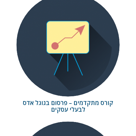
קורס מתקדמים – פרסום
בגוגל אדס לבעלי עסקים
קורס מתקדמים – פרסום בגוגל אדס
לבעלי עסקים